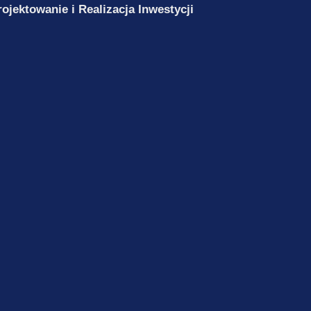
ektowanie i Realizacja Inwestycji