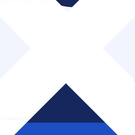
h realizacji.